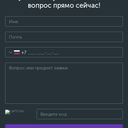
вопрос прямо сейчас!
+7