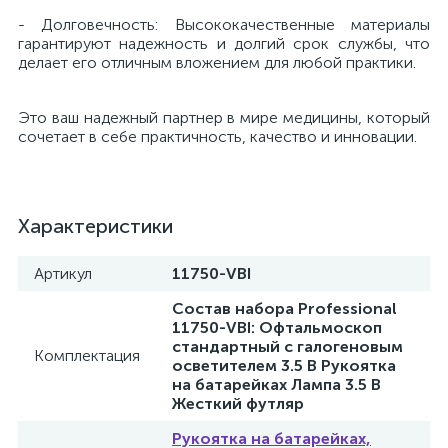
- Долговечность: Высококачественные материалы
гарантируют надежность и долгий срок службы, что
е
делает его отличным вложением для любой практики.
Это ваш надежный партнер в мире медицины, который
е
сочетает в себе практичность, качество и инновации.
Характеристики
е
Артикул
11750-VBI
Состав набора Professional
11750-VBI: Офтальмоскоп
стандартный с галогеновым
Комплектация
осветителем 3.5 В Рукоятка
на батарейках Лампа 3.5 В
Жесткий футляр
Рукоятка на батарейках,