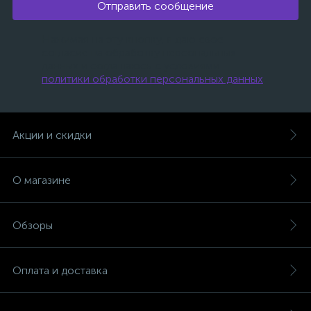
Отправить сообщение
Нажимая на эту кнопку, я даю свое
согласие на обработку персональных
данных и соглашаюсь с условиями
политики обработки персональных данных
.
Акции и скидки
О магазине
Обзоры
Оплата и доставка