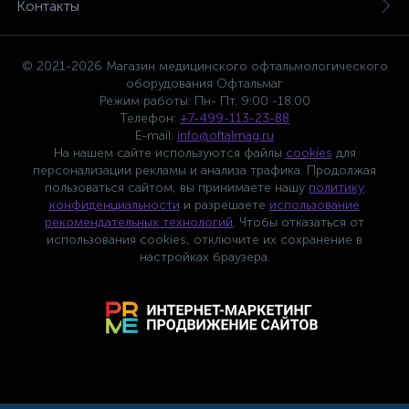
Контакты
© 2021-2026 Магазин медицинского офтальмологического
оборудования Офтальмаг
Режим работы: Пн- Пт. 9:00 -18:00
Телефон:
+7-499-113-23-88
E-mail:
info@oftalmag.ru
На нашем сайте используются файлы
cookies
для
персонализации рекламы и анализа трафика. Продолжая
пользоваться сайтом, вы принимаете нашу
политику
конфиденциальности
и разрешаете
использование
рекомендательных технологий
. Чтобы отказаться от
использования cookies, отключите их сохранение в
настройках браузера.