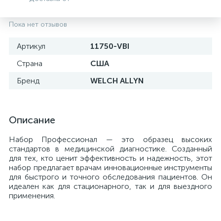
Пока нет отзывов
Артикул
11750-VBI
Страна
США
Бренд
WELCH ALLYN
Описание
Набор Профессионал — это образец высоких
е
стандартов в медицинской диагностике. Созданный
для тех, кто ценит эффективность и надежность, этот
набор предлагает врачам инновационные инструменты
для быстрого и точного обследования пациентов. Он
идеален как для стационарного, так и для выездного
применения.