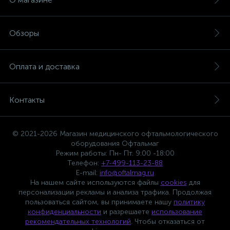
Обзоры
Оплата и доставка
Контакты
© 2021-2026 Магазин медицинского офтальмологического
оборудования Офтальмаг
Режим работы: Пн- Пт. 9:00 -18:00
Телефон:
+7-499-113-23-88
E-mail:
info@oftalmag.ru
На нашем сайте используются файлы
cookies
для
персонализации рекламы и анализа трафика. Продолжая
пользоваться сайтом, вы принимаете нашу
политику
конфиденциальности
и разрешаете
использование
рекомендательных технологий
. Чтобы отказаться от