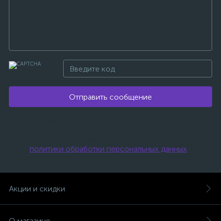
Отправить сообщение
Нажимая на эту кнопку, я даю свое
согласие на обработку персональных
данных и соглашаюсь с условиями
политики обработки персональных данных
.
Акции и скидки
О магазине