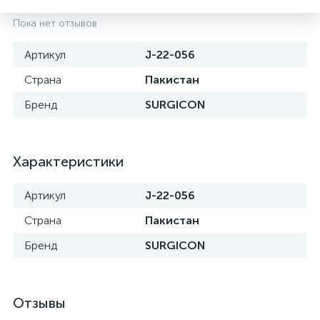
Пока нет отзывов
Артикул
J-22-056
Страна
Пакистан
Бренд
SURGICON
Характеристики
Артикул
J-22-056
е
Страна
Пакистан
Бренд
SURGICON
Отзывы